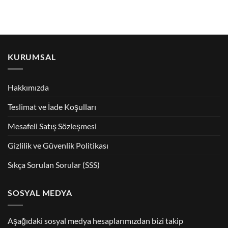
KURUMSAL
Hakkımızda
Teslimat ve İade Koşulları
Mesafeli Satış Sözleşmesi
Gizlilik ve Güvenlik Politikası
Sıkça Sorulan Sorular (SSS)
SOSYAL MEDYA
Aşağıdaki sosyal medya hesaplarımızdan bizi takip