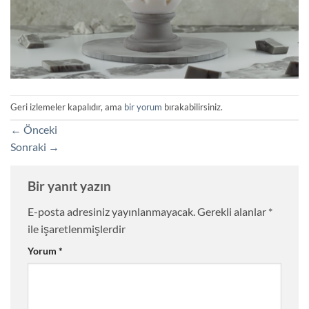
Geri izlemeler kapalıdır, ama
bir yorum
bırakabilirsiniz.
←
Önceki
Sonraki
→
Bir yanıt yazın
E-posta adresiniz yayınlanmayacak.
Gerekli alanlar
*
ile işaretlenmişlerdir
Yorum
*