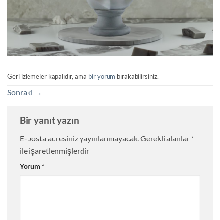
Geri izlemeler kapalıdır, ama
bir yorum
bırakabilirsiniz.
Sonraki
→
Bir yanıt yazın
E-posta adresiniz yayınlanmayacak.
Gerekli alanlar
*
ile işaretlenmişlerdir
Yorum
*