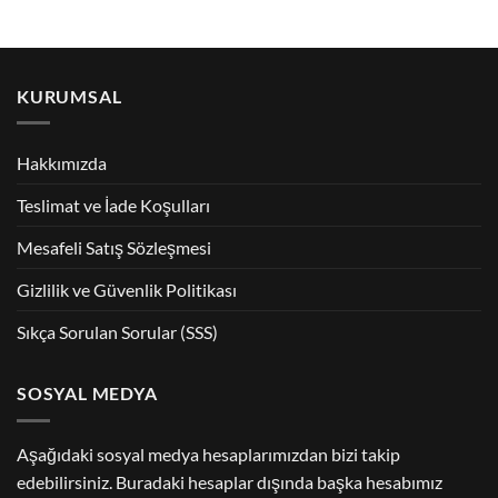
KURUMSAL
Hakkımızda
Teslimat ve İade Koşulları
Mesafeli Satış Sözleşmesi
Gizlilik ve Güvenlik Politikası
Sıkça Sorulan Sorular (SSS)
SOSYAL MEDYA
Aşağıdaki sosyal medya hesaplarımızdan bizi takip
edebilirsiniz. Buradaki hesaplar dışında başka hesabımız