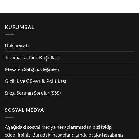
KURUMSAL
Hakkımızda
Teslimat ve İade Koşulları
Mesafeli Satış Sözleşmesi
Gizlilik ve Güvenlik Politikası
Sıkça Sorulan Sorular (SSS)
SOSYAL MEDYA
Aşağıdaki sosyal medya hesaplarımızdan bizi takip
edebilirsiniz. Buradaki hesaplar dışında başka hesabımız