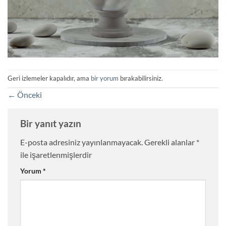
Geri izlemeler kapalıdır, ama
bir yorum
bırakabilirsiniz.
←
Önceki
Bir yanıt yazın
E-posta adresiniz yayınlanmayacak.
Gerekli alanlar
*
ile işaretlenmişlerdir
Yorum
*