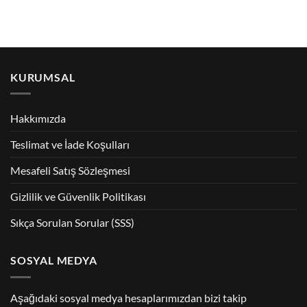
KURUMSAL
Hakkımızda
Teslimat ve İade Koşulları
Mesafeli Satış Sözleşmesi
Gizlilik ve Güvenlik Politikası
Sıkça Sorulan Sorular (SSS)
SOSYAL MEDYA
Aşağıdaki sosyal medya hesaplarımızdan bizi takip