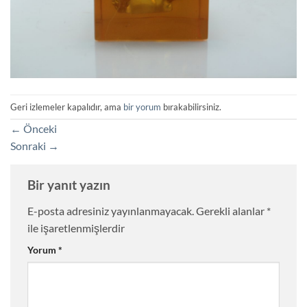
Geri izlemeler kapalıdır, ama
bir yorum
bırakabilirsiniz.
←
Önceki
Sonraki
→
Bir yanıt yazın
E-posta adresiniz yayınlanmayacak.
Gerekli alanlar
*
ile işaretlenmişlerdir
Yorum
*