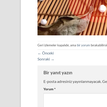
Geri izlemeler kapalıdır, ama
bir yorum
bırakabilirsi
←
Önceki
Sonraki
→
Bir yanıt yazın
E-posta adresiniz yayınlanmayacak.
Ge
Yorum
*