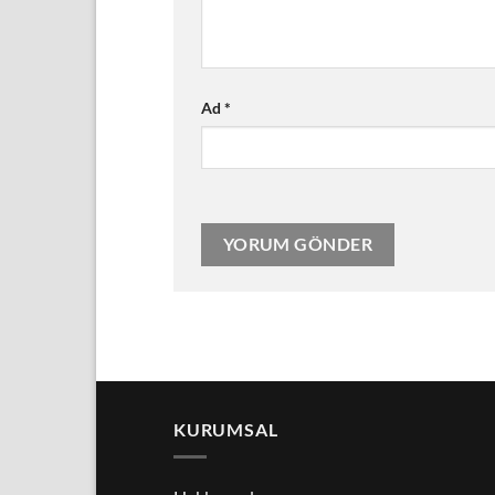
Ad
*
KURUMSAL