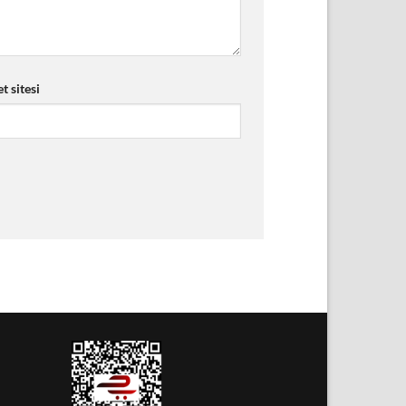
t sitesi