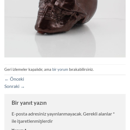
Geri izlemeler kapalıdır, ama
bir yorum
bırakabilirsiniz.
←
Önceki
Sonraki
→
Bir yanıt yazın
E-posta adresiniz yayınlanmayacak.
Gerekli alanlar
*
ile işaretlenmişlerdir