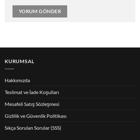
KURUMSAL
Hakkımızda
Teslimat ve İade Koşulları
Mesafeli Satış Sözleşmesi
Gizlilik ve Güvenlik Politikası
Sıkça Sorulan Sorular (SSS)