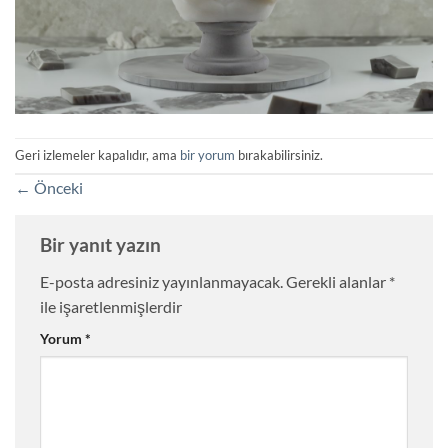
Geri izlemeler kapalıdır, ama
bir yorum
bırakabilirsiniz.
←
Önceki
Bir yanıt yazın
E-posta adresiniz yayınlanmayacak.
Gerekli alanlar
*
ile işaretlenmişlerdir
Yorum
*