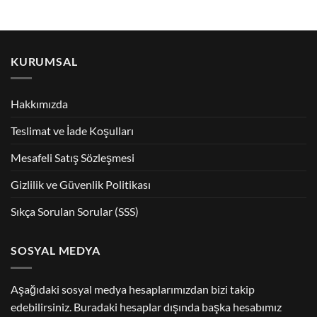
KURUMSAL
Hakkımızda
Teslimat ve İade Koşulları
Mesafeli Satış Sözleşmesi
Gizlilik ve Güvenlik Politikası
Sıkça Sorulan Sorular (SSS)
SOSYAL MEDYA
Aşağıdaki sosyal medya hesaplarımızdan bizi takip
edebilirsiniz. Buradaki hesaplar dışında başka hesabımız