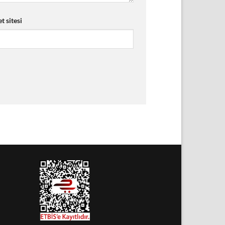
t sitesi