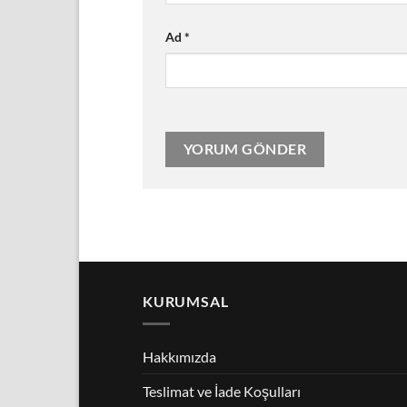
Ad
*
KURUMSAL
Hakkımızda
Teslimat ve İade Koşulları