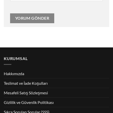
KURUMSAL
Hakkımızda
Teslimat ve İade Koşulları
Mesafeli Satış Sözleşmesi
Gizlilik ve Güvenlik Politikası
Sıkça Sorulan Sorular (SSS)