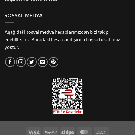
SOSYAL MEDYA
Aşağıdaki sosyal medya hesaplarımızdan bizi takip
edebilirsiniz. Buradaki hesaplar dışında başka hesabımız
yoktur.
Visa
PayPal
Stripe
MasterCard
Cash