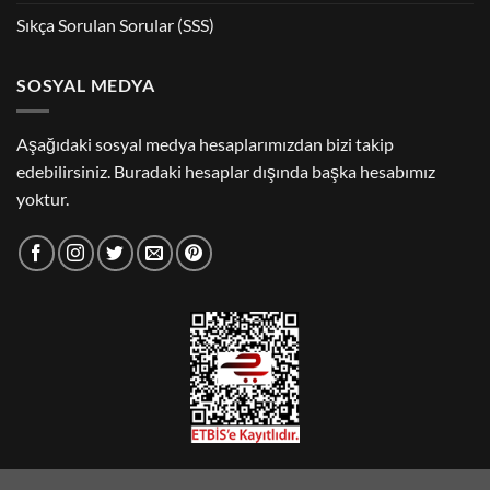
Sıkça Sorulan Sorular (SSS)
SOSYAL MEDYA
Aşağıdaki sosyal medya hesaplarımızdan bizi takip
edebilirsiniz. Buradaki hesaplar dışında başka hesabımız
yoktur.