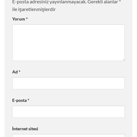
E-posta adresiniz yayınlanmayacak.
Gerekli alanlar
*
ile işaretlenmişlerdir
Yorum
*
Ad
*
E-posta
*
İnternet sitesi