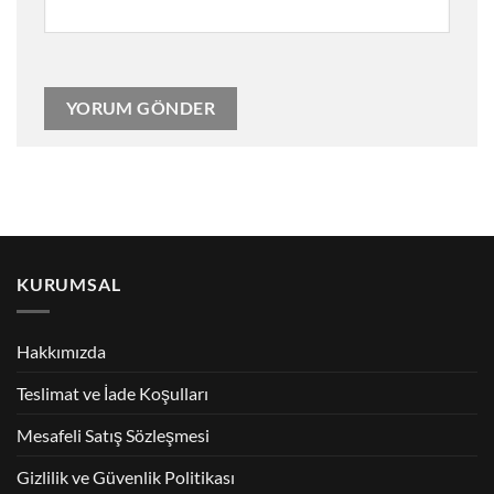
KURUMSAL
Hakkımızda
Teslimat ve İade Koşulları
Mesafeli Satış Sözleşmesi
Gizlilik ve Güvenlik Politikası