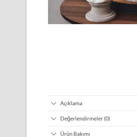
Açıklama
Değerlendirmeler (0)
Ürün Bakımı