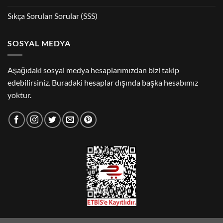
Sıkça Sorulan Sorular (SSS)
SOSYAL MEDYA
Aşağıdaki sosyal medya hesaplarımızdan bizi takip
edebilirsiniz. Buradaki hesaplar dışında başka hesabımız
yoktur.